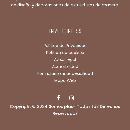
de diseño y decoraciones de estructuras de madera.
ENLACE DE INTERÉS
Política de Privacidad
Política de cookies
Aviso Legal
Accesibilidad
Formulario de accesibilidad
Mapa Web
Copyright © 2024 Somos.plus– Todos Los Derechos
Reservados