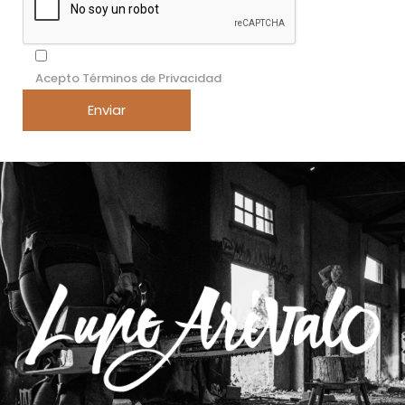
Acepto Términos de Privacidad