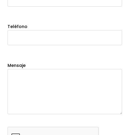
Teléfono
Mensaje