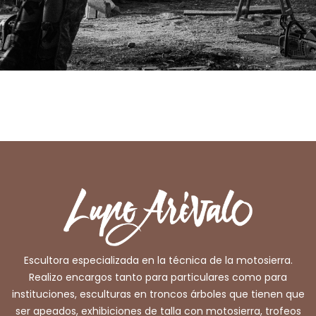
Escultora especializada en la técnica de la motosierra.
Realizo encargos tanto para particulares como para
instituciones, esculturas en troncos árboles que tienen que
ser apeados, exhibiciones de talla con motosierra, trofeos